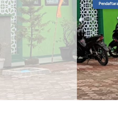
Pendaftar